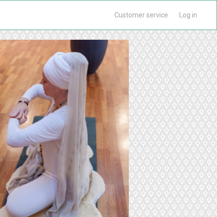
Customer service
Log in