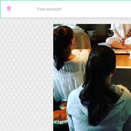
Your account