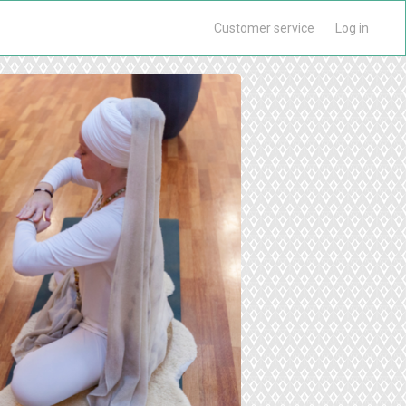
Customer service
Log in