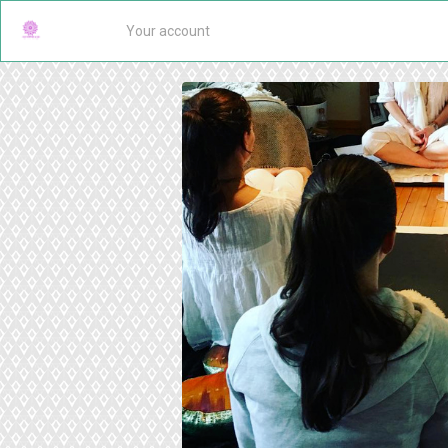
Your account